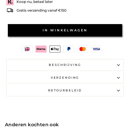
Koop nu, betaal later
Gratis verzending vanaf €150
IN WINKELWAGEN
BESCHRIJVING
VERZENDING
RETOURBELEID
Anderen kochten ook