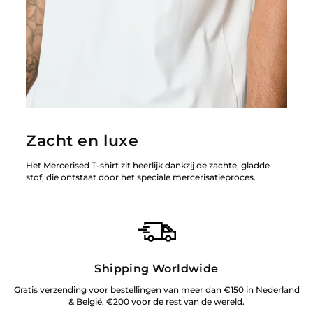
Zacht en luxe
Het Mercerised T-shirt zit heerlijk dankzij de zachte, gladde
stof, die ontstaat door het speciale mercerisatieproces.
Shipping Worldwide
Gratis verzending voor bestellingen van meer dan €150 in Nederland
& België. €200 voor de rest van de wereld.