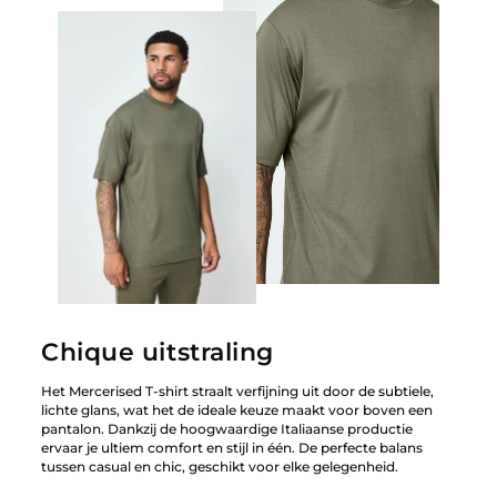
Chique uitstraling
Het Mercerised T-shirt straalt verfijning uit door de subtiele,
lichte glans, wat het de ideale keuze maakt voor boven een
pantalon. Dankzij de hoogwaardige Italiaanse productie
ervaar je ultiem comfort en stijl in één. De perfecte balans
tussen casual en chic, geschikt voor elke gelegenheid.