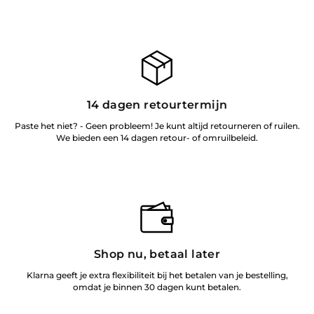
14 dagen retourtermijn
Paste het niet? - Geen probleem! Je kunt altijd retourneren of ruilen.
We bieden een 14 dagen retour- of omruilbeleid.
Shop nu, betaal later
Klarna geeft je extra flexibiliteit bij het betalen van je bestelling,
omdat je binnen 30 dagen kunt betalen.