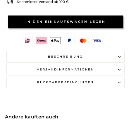
Kostenloser Versand ab 100 €
IN DEN EINKAUFSWAGEN LEGEN
BESCHREIBUNG
VERSANDINFORMATIONEN
RÜCKGABEBEDINGUNGEN
Andere kauften auch