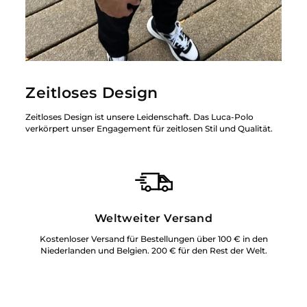
Zeitloses Design
Zeitloses Design ist unsere Leidenschaft. Das Luca-Polo
verkörpert unser Engagement für zeitlosen Stil und Qualität.
Weltweiter Versand
Kostenloser Versand für Bestellungen über 100 € in den
Niederlanden und Belgien. 200 € für den Rest der Welt.