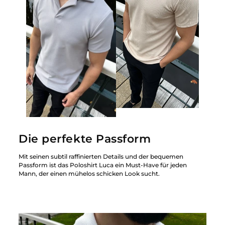
Die perfekte Passform
Mit seinen subtil raffinierten Details und der bequemen
Passform ist das Poloshirt Luca ein Must-Have für jeden
Mann, der einen mühelos schicken Look sucht.