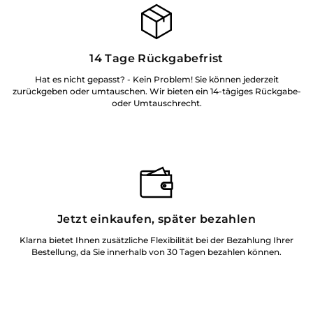
14 Tage Rückgabefrist
Hat es nicht gepasst? - Kein Problem! Sie können jederzeit
zurückgeben oder umtauschen. Wir bieten ein 14-tägiges Rückgabe-
oder Umtauschrecht.
Jetzt einkaufen, später bezahlen
Klarna bietet Ihnen zusätzliche Flexibilität bei der Bezahlung Ihrer
Bestellung, da Sie innerhalb von 30 Tagen bezahlen können.